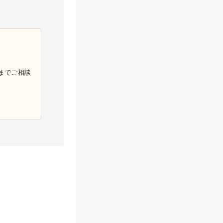
までご相談