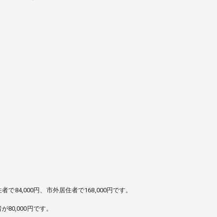
4,000円、市外居住者で168,000円です。
80,000円です。