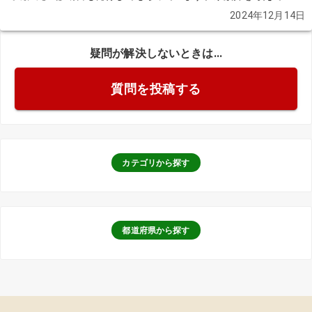
んのですが、おすすめの式場なども教えていただければと思いま
2024年12月14日
す。
続きを見る
疑問が解決しないときは...
質問を投稿する
カテゴリから探す
都道府県から探す