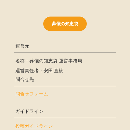
葬儀の知恵袋
運営元
名称：葬儀の知恵袋 運営事務局
運営責任者：安田 直樹
問合せ先
問合せフォーム
ガイドライン
投稿ガイドライン