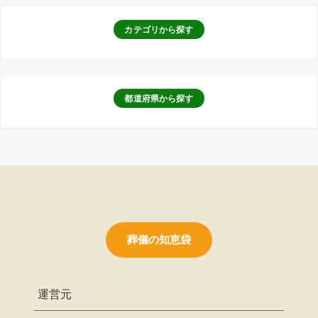
カテゴリから探す
都道府県から探す
葬儀の知恵袋
運営元