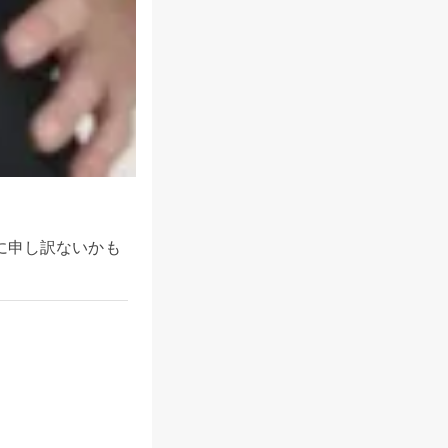
に申し訳ないかも