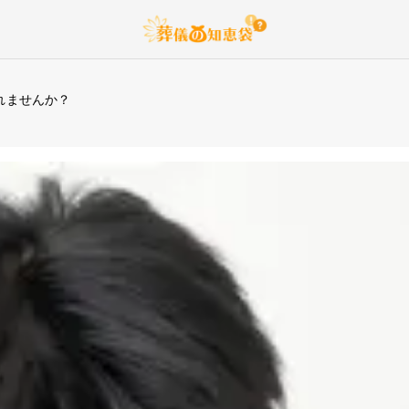
れませんか？