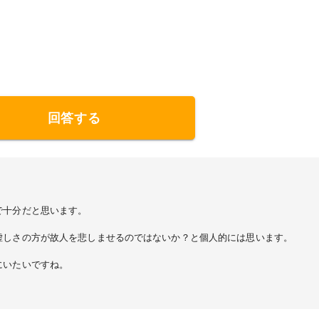
回答する
で十分だと思います。
虚しさの方が故人を悲しませるのではないか？と個人的には思います。
にいたいですね。