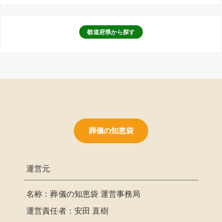
都道府県から探す
葬儀の知恵袋
運営元
名称：葬儀の知恵袋 運営事務局
運営責任者：安田 直樹