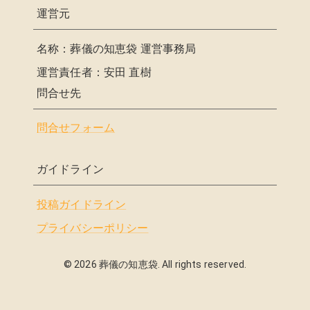
運営元
名称：葬儀の知恵袋 運営事務局
運営責任者：安田 直樹
問合せ先
問合せフォーム
ガイドライン
投稿ガイドライン
プライバシーポリシー
©
2026
葬儀の知恵袋. All rights reserved.