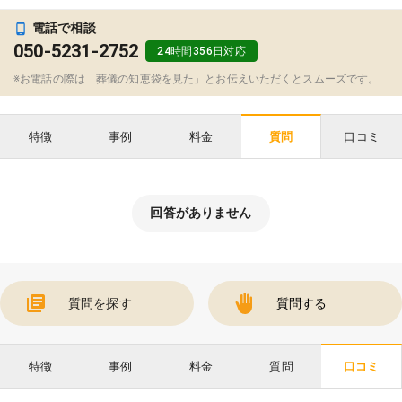
電話で相談
050-5231-2752
24時間356日対応
※お電話の際は「葬儀の知恵袋を見た」とお伝えいただくとスムーズです。
特徴
事例
料金
口コミ
質問
回答がありません
質問を探す
質問する
特徴
事例
料金
質問
口コミ