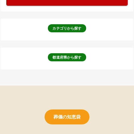
カテゴリから探す
都道府県から探す
葬儀の知恵袋