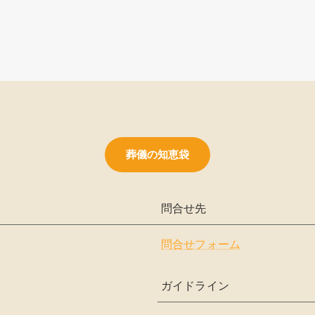
葬儀の知恵袋
問合せ先
問合せフォーム
ガイドライン