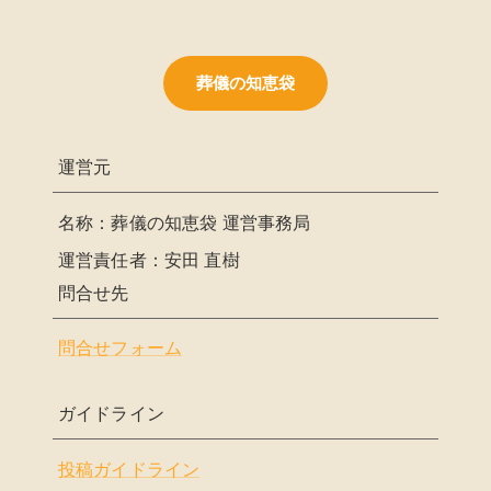
葬儀の知恵袋
運営元
名称：葬儀の知恵袋 運営事務局
運営責任者：安田 直樹
問合せ先
問合せフォーム
ガイドライン
投稿ガイドライン