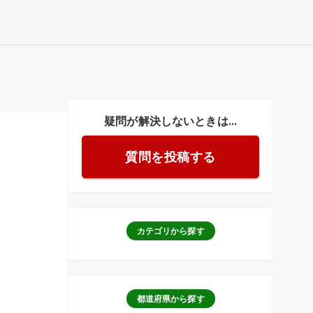
疑問が解決しないときは...
質問を投稿する
カテゴリから探す
都道府県から探す