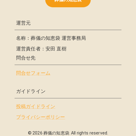
運営元
名称：葬儀の知恵袋 運営事務局
運営責任者：安田 直樹
問合せ先
問合せフォーム
ガイドライン
投稿ガイドライン
プライバシーポリシー
©
2026
葬儀の知恵袋. All rights reserved.