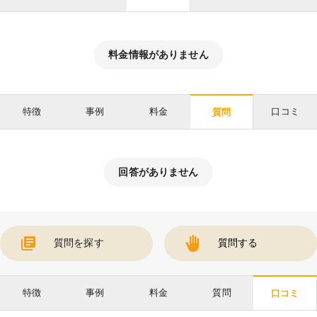
料金情報がありません
特徴
事例
料金
口コミ
質問
回答がありません
質問を探す
質問する
特徴
事例
料金
質問
口コミ