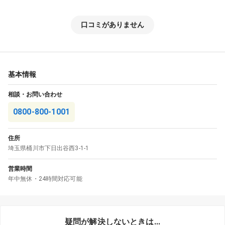
口コミがありません
基本情報
相談・お問い合わせ
0800-800-1001
住所
埼玉県
桶川市
下日出谷西3-1-1
営業時間
年中無休・24時間対応可能
疑問が解決しないときは...