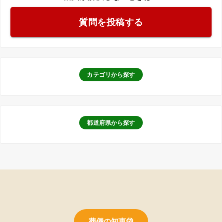
質問を投稿する
カテゴリから探す
都道府県から探す
葬儀の知恵袋