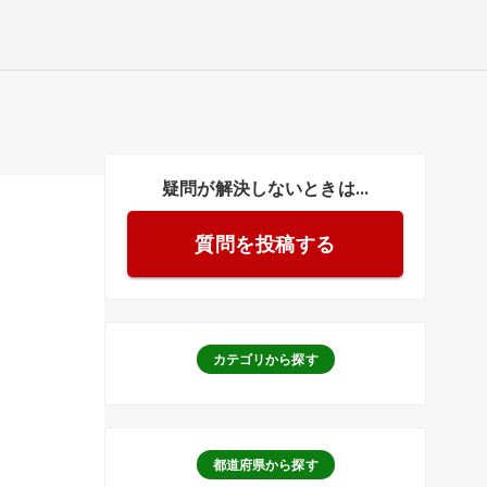
疑問が解決しないときは...
質問を投稿する
カテゴリから探す
都道府県から探す