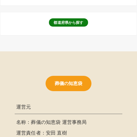
都道府県から探す
葬儀の知恵袋
運営元
名称：葬儀の知恵袋 運営事務局
運営責任者：安田 直樹