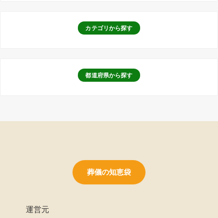
カテゴリから探す
都道府県から探す
葬儀の知恵袋
運営元