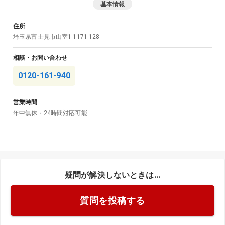
基本情報
住所
埼玉県
富士見市
山室1-1171-128
相談・お問い合わせ
0120-161-940
営業時間
年中無休・24時間対応可能
疑問が解決しないときは...
質問を投稿する