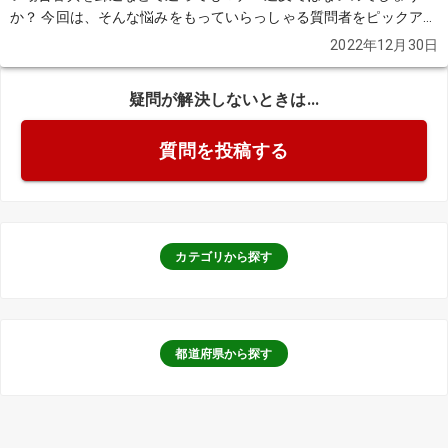
か？ 今回は、そんな悩みをもっていらっしゃる質問者をピックアッ
プします。
続きを見る
2022年12月30日
疑問が解決しないときは...
質問を投稿する
カテゴリから探す
都道府県から探す