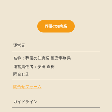
葬儀の知恵袋
運営元
名称：葬儀の知恵袋 運営事務局
運営責任者：安田 直樹
問合せ先
問合せフォーム
ガイドライン