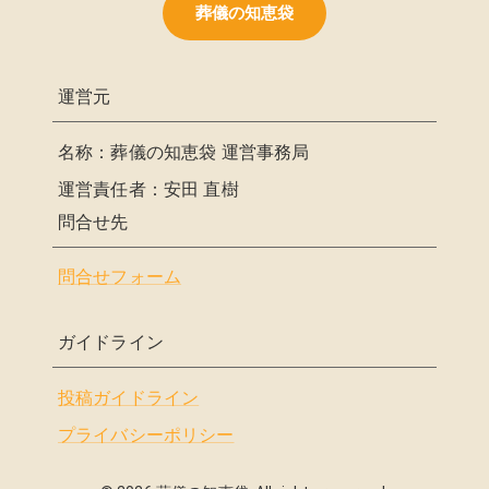
葬儀の知恵袋
運営元
名称：葬儀の知恵袋 運営事務局
運営責任者：安田 直樹
問合せ先
問合せフォーム
ガイドライン
投稿ガイドライン
プライバシーポリシー