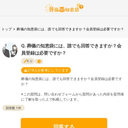
トップ
>
葬儀の知恵袋には、誰でも回答できますか？会員登録は必要ですか？
葬儀の知恵袋には、誰でも回答できますか？会
員登録は必要ですか？
K.U
218
人が参考にしています
葬儀の知恵袋には、誰でも回答できますか？会員登録は必要です
か？
※この質問は、問い合わせフォームから質問があった内容を質問者
に了解を取った上で転載しています。
回答数
1
件
回答する