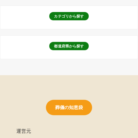
カテゴリから探す
都道府県から探す
葬儀の知恵袋
運営元