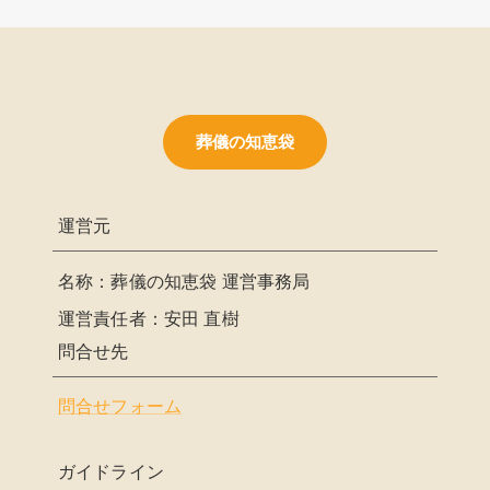
葬儀の知恵袋
運営元
名称：葬儀の知恵袋 運営事務局
運営責任者：安田 直樹
問合せ先
問合せフォーム
ガイドライン