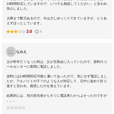
24時間対応していますので、いつでも相談してください」と言われ
安心しました。
火葬まで数日あるので、今は少しゆっくりできていますが、とりあ
えずほっとしています。
3.0
1
なみえ
父が昨年亡くなった時は、父が互助会に入っていたので、資料のコ
ールセンターに夜間に電話しました。
資料には24時間対応可能と書いてあったので、気にせず電話しまし
たが、アルバイトの子？のような人が対応して、日中に改めて折り
返すと言われ、困惑したのを覚えています。
結果的には、別の担当者からすぐに電話来たからよかったのですが
。。。