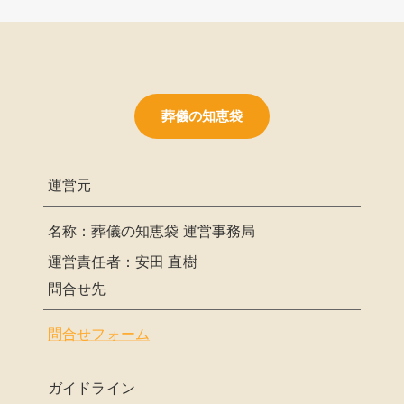
葬儀の知恵袋
運営元
名称：葬儀の知恵袋 運営事務局
運営責任者：安田 直樹
問合せ先
問合せフォーム
ガイドライン