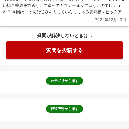
い場合香典を郵送などで送ってもマナー違反ではないのでしょう
か？ 今回は、そんな悩みをもっていらっしゃる質問者をピックアッ
プします。
続きを見る
2022年12月30日
疑問が解決しないときは...
質問を投稿する
カテゴリから探す
都道府県から探す