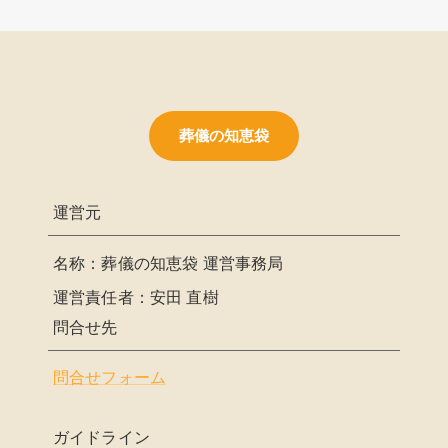
葬儀の知恵袋
運営元
名称：葬儀の知恵袋 運営事務局
運営責任者：安田 直樹
問合せ先
問合せフォーム
ガイドライン