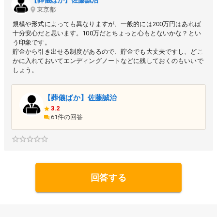
東京都
規模や形式によっても異なりますが、一般的には200万円はあれば
十分安心だと思います。100万だとちょっと心もとないかな？とい
う印象です。
貯金から引き出せる制度があるので、貯金でも大丈夫ですし、どこ
かに入れておいてエンディングノートなどに残しておくのもいいで
【葬儀ばか】佐藤誠治
3.2
61件の回答
回答する