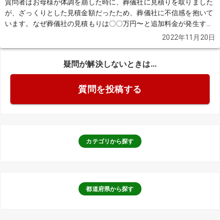
質問者はお母様が体調を崩した時に、葬儀社に見積りを取りました
が、ざっくりとした見積金額だったため、葬儀社に不信感を抱いて
います。なぜ葬儀社の見積もりは〇〇万円〜と追加料金が発生する
のでしょうか？
続きを見る
2022年11月20日
疑問が解決しないときは...
質問を投稿する
カテゴリから探す
都道府県から探す