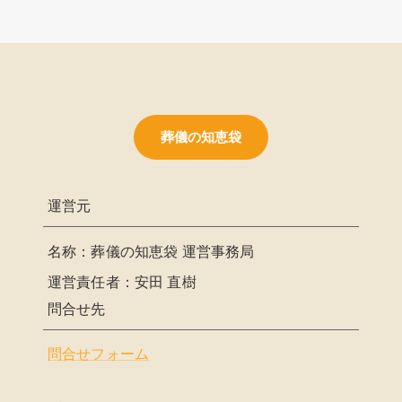
葬儀の知恵袋
運営元
名称：葬儀の知恵袋 運営事務局
運営責任者：安田 直樹
問合せ先
問合せフォーム