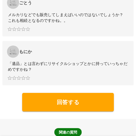
ごとう
メルカリなどでも販売してしまえばいいのではないでしょうか？
これも相続となるのですかね。。
もにか
「遺品」とは言わずにリサイクルショップとかに持っていっちゃだ
めですかね？
回答する
関連の質問