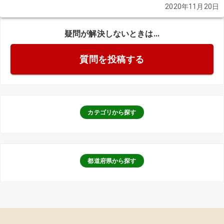
2020年11月20日
疑問が解決しないときは...
質問を投稿する
カテゴリから探す
都道府県から探す