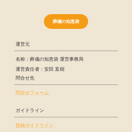
葬儀の知恵袋
運営元
名称：葬儀の知恵袋 運営事務局
運営責任者：安田 直樹
問合せ先
問合せフォーム
ガイドライン
投稿ガイドライン