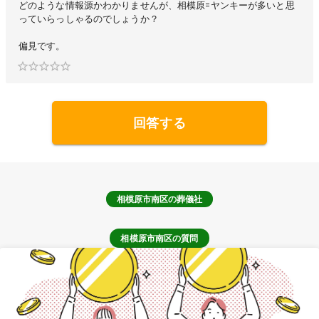
どのような情報源かわかりませんが、相模原=ヤンキーが多いと思
っていらっしゃるのでしょうか？
偏見です。
回答する
相模原市南区
の葬儀社
相模原市南区の質問