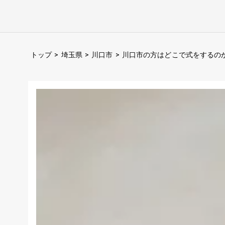
トップ
>
埼玉県
>
川口市
>
川口市の方はどこで式をするの