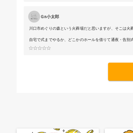
Ｇn小太郎
川口市めぐりの森という火葬場だと思いますが、そこは火
自宅で式までやるか、どこかのホールを借りて通夜・告別