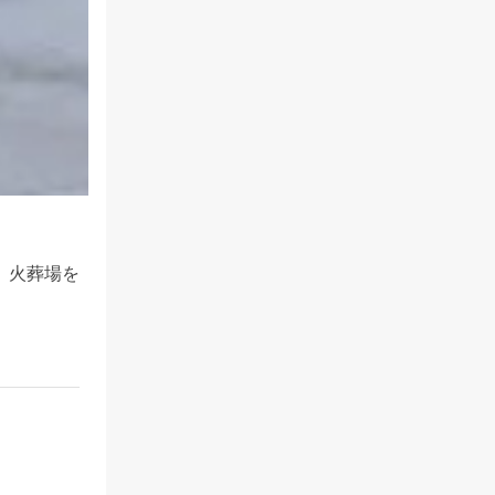
、火葬場を