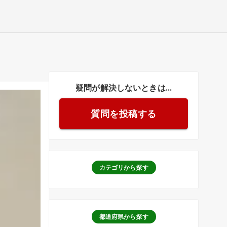
疑問が解決しないときは...
質問を投稿する
カテゴリから探す
都道府県から探す