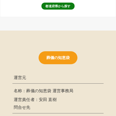
都道府県から探す
葬儀の知恵袋
運営元
名称：葬儀の知恵袋 運営事務局
運営責任者：安田 直樹
問合せ先