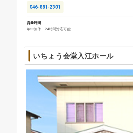
046-881-2301
営業時間
年中無休・24時間対応可能
いちょう会堂入江ホール