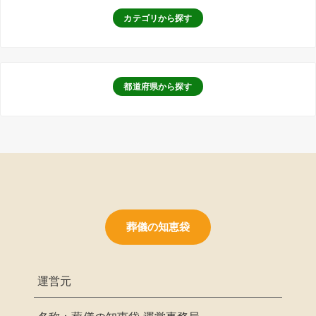
カテゴリから探す
都道府県から探す
葬儀の知恵袋
運営元